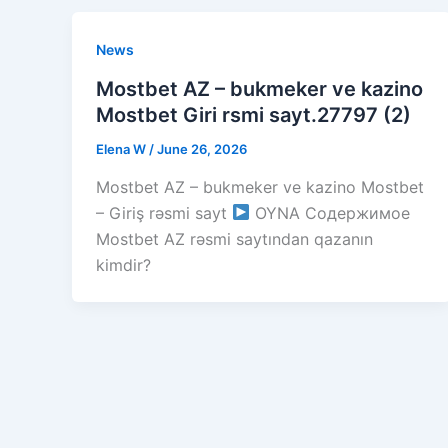
News
Mostbet AZ – bukmeker ve kazino
Mostbet Giri rsmi sayt.27797 (2)
Elena W
/
June 26, 2026
Mostbet AZ – bukmeker ve kazino Mostbet
– Giriş rəsmi sayt
OYNA Содержимое
Mostbet AZ rəsmi saytından qazanın
kimdir?