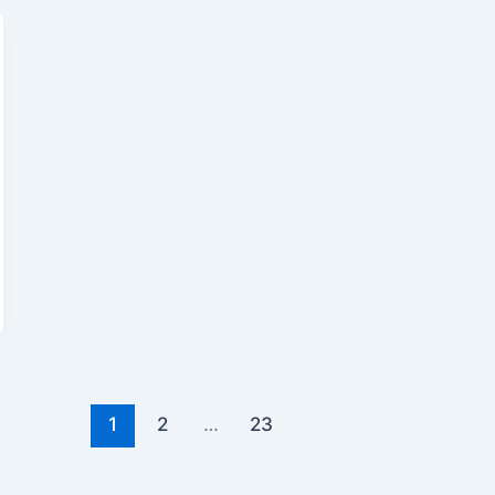
1
2
…
23