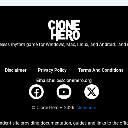
meless rhythm game for Windows, Mac, Linux, and Android. and 
Disclaimer
Privacy Policy
Terms And Conditions
Email:
hello@clonehero.org
F
Y
X
a
o
-
c
u
t
© Clone Hero – 2026
clonehero
e
t
w
dent site providing documentation, guides and links to the officia