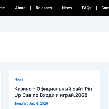
me
About
Releases
News
FAQs
Cont
News
Казино – Официальный сайт Pin
Up Casino Входи и играй.2068
Elena W
/
July 4, 2026