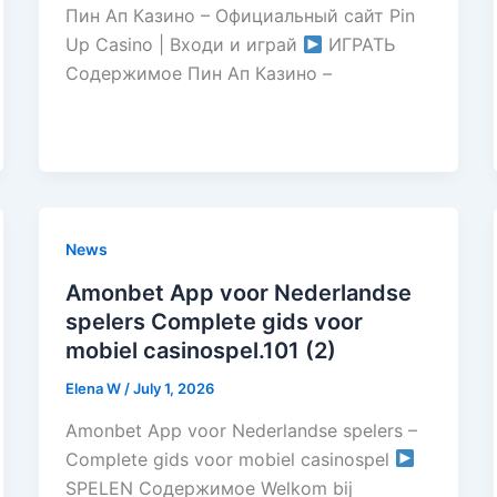
Пин Ап Казино – Официальный сайт Pin
Up Casino | Входи и играй
ИГРАТЬ
Содержимое Пин Ап Казино –
News
Amonbet App voor Nederlandse
spelers Complete gids voor
mobiel casinospel.101 (2)
Elena W
/
July 1, 2026
Amonbet App voor Nederlandse spelers –
Complete gids voor mobiel casinospel
SPELEN Содержимое Welkom bij