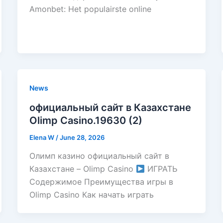
Amonbet: Het populairste online
News
официальный сайт в Казахстане
Olimp Casino.19630 (2)
Elena W
/
June 28, 2026
Олимп казино официальный сайт в
Казахстане – Olimp Casino
ИГРАТЬ
Содержимое Преимущества игры в
Olimp Casino Как начать играть