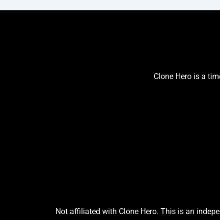
Clone Hero is a ti
Not affiliated with Clone Hero. This is an indepen