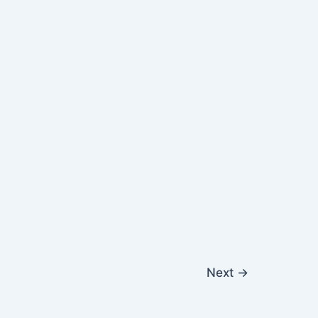
Next
→