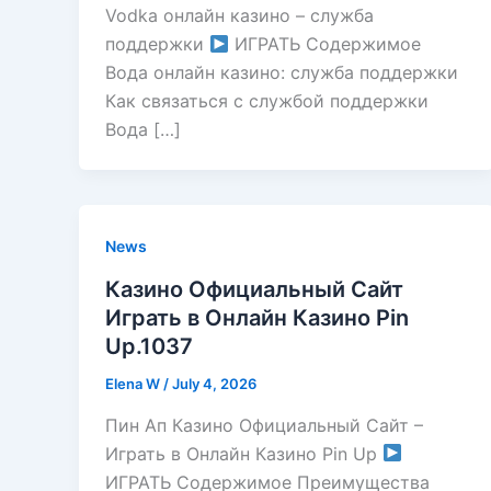
Vodka онлайн казино – служба
поддержки
ИГРАТЬ Содержимое
Вода онлайн казино: служба поддержки
Как связаться с службой поддержки
Вода […]
News
Казино Официальный Сайт
Играть в Онлайн Казино Pin
Up.1037
Elena W
/
July 4, 2026
Пин Ап Казино Официальный Сайт –
Играть в Онлайн Казино Pin Up
ИГРАТЬ Содержимое Преимущества